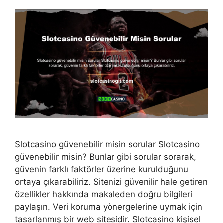
Slotcasino güvenebilir misin sorular Slotcasino
güvenebilir misin? Bunlar gibi sorular sorarak,
güvenin farklı faktörler üzerine kurulduğunu
ortaya çıkarabiliriz. Sitenizi güvenilir hale getiren
özellikler hakkında makaleden doğru bilgileri
paylaşın. Veri koruma yönergelerine uymak için
tasarlanmış bir web sitesidir. Slotcasino kişisel