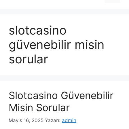
slotcasino
güvenebilir misin
sorular
Slotcasino Güvenebilir
Misin Sorular
Mayıs 16, 2025
Yazarı:
admin