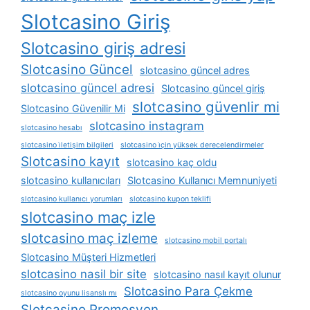
Slotcasino Giriş
Slotcasino giriş adresi
Slotcasino Güncel
slotcasino güncel adres
slotcasino güncel adresi
Slotcasino güncel giriş
slotcasino güvenlir mi
Slotcasino Güvenilir Mi
slotcasino instagram
slotcasino hesabı
slotcasino i̇letişim bilgileri
slotcasino i̇çin yüksek derecelendirmeler
Slotcasino kayıt
slotcasino kaç oldu
slotcasino kullanıcıları
Slotcasino Kullanıcı Memnuniyeti
slotcasino kullanıcı yorumları
slotcasino kupon teklifi
slotcasino maç izle
slotcasino maç izleme
slotcasino mobil portalı
Slotcasino Müşteri Hizmetleri
slotcasino nasil bir site
slotcasino nasıl kayıt olunur
Slotcasino Para Çekme
slotcasino oyunu lisanslı mı
Slotcasino Promosyon