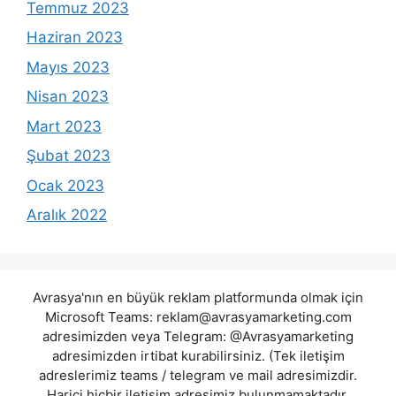
Temmuz 2023
Haziran 2023
Mayıs 2023
Nisan 2023
Mart 2023
Şubat 2023
Ocak 2023
Aralık 2022
Avrasya'nın en büyük reklam platformunda olmak için
Microsoft Teams:
reklam@avrasyamarketing.com
adresimizden veya Telegram: @Avrasyamarketing
adresimizden irtibat kurabilirsiniz. (Tek iletişim
adreslerimiz teams / telegram ve mail adresimizdir.
Harici hiçbir iletişim adresimiz bulunmamaktadır.