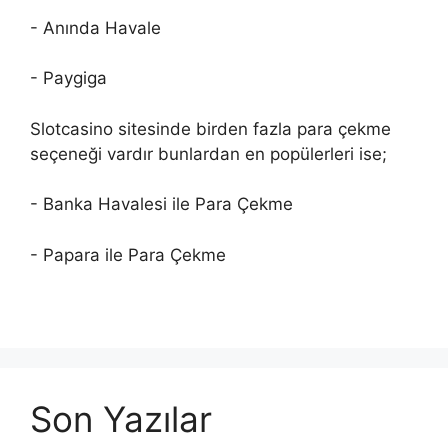
- Anında Havale
- Paygiga
Slotcasino sitesinde birden fazla para çekme
seçeneği vardır bunlardan en popülerleri ise;
- Banka Havalesi ile Para Çekme
- Papara ile Para Çekme
Son Yazılar