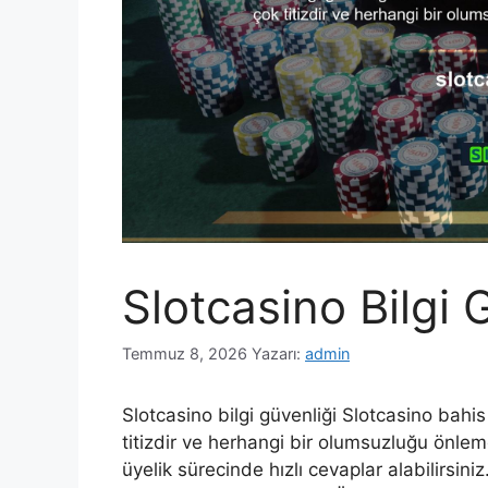
Slotcasino Bilgi 
Temmuz 8, 2026
Yazarı:
admin
Slotcasino bilgi güvenliği Slotcasino bahi
titizdir ve herhangi bir olumsuzluğu önlemek
üyelik sürecinde hızlı cevaplar alabilirsin