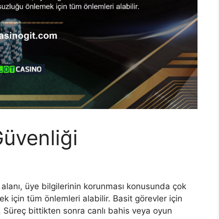
Güvenliği
s alanı, üye bilgilerinin korunması konusunda çok
 için tüm önlemleri alabilir. Basit görevler için
iz. Süreç bittikten sonra canlı bahis veya oyun