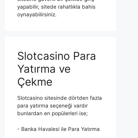
yapabilir, sitede rahatlıkla bahis
oynayabilirsiniz.
Slotcasino Para
Yatırma ve
Çekme
Slotcasino sitesinde dörtden fazla
para yatırma seçeneği vardır
bunlardan en popülerleri ise;
- Banka Havalesi ile Para Yatırma