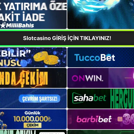
Slotcasino GİRİŞ İÇİN TIKLAYINIZ!