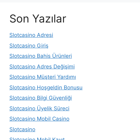
Son Yazılar
Slotcasino Adresi
Slotcasino Giriş
Slotcasino Bahis Ürünleri
Slotcasino Adres Değişimi
Slotcasino Müşteri Yardımı
Slotcasino Hoşgeldin Bonusu
Slotcasino Bilgi Güvenliği
Slotcasino Üyelik Süreci
Slotcasino Mobil Casino
Slotcasino
Slotcasino Mobil Kayıt