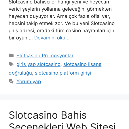
Slotcasino bahisçiler hangi yeni ve heyecan
verici şeylerin yollarına geleceğini görmekten
heyecan duyuyorlar. Ama çok fazla ofisi var,
hepsini takip etmek zor. Ve bu yeni Slotcasino
giriş adresi, oradaki tüm casino hayranları için
bir oyun …
Devamını oku…
Kategoriler
Slotcasino Promosyonlar
Etiketler
giris yap slotcasino
,
slotcasino lisans
doğruluğu
,
slotcasino platform girişi
Yorum yap
Slotcasino Bahis
Seçenekleri Web Sitesi