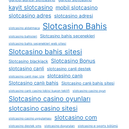
kayit slotcasino
mobil slotcasino
slotcasino adres
slotcasino adresi
Slotcasino Bahis
slotcasino aldatmaca
Slotcasino bahis seçenekleri
slotcasino bahisleri
slotcasino bahis seçenekleri web sitesi
Slotcasino bahis sitesi
Slotcasino Bonus
Slotcasino blackjack
slotcasino canli
slotcasino canli destek
slotcasino canlı
slotcasino canli maç izle
Slotcasino canlı bahis
Slotcasino canlı bahis sitesi
slotcasino canlı casino lobisi kupon teklifi
slotcasino casino oyun
Slotcasino casino oyunları
slotcasino casino sitesi
slotcasino com
slotcasino casino uygulaması
slotcasino destek sms
slotcasino duyuruları
slotcasino e-sports bölümü