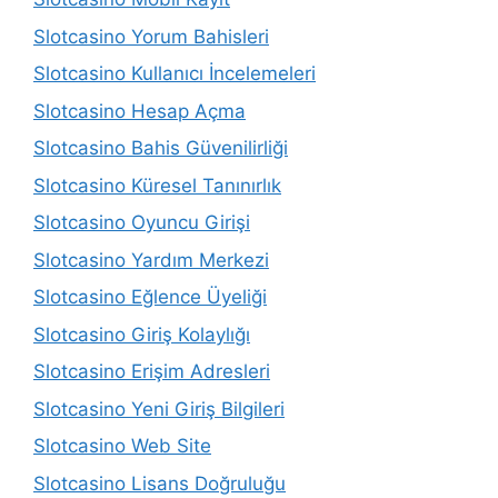
Slotcasino Yorum Bahisleri
Slotcasino Kullanıcı İncelemeleri
Slotcasino Hesap Açma
Slotcasino Bahis Güvenilirliği
Slotcasino Küresel Tanınırlık
Slotcasino Oyuncu Girişi
Slotcasino Yardım Merkezi
Slotcasino Eğlence Üyeliği
Slotcasino Giriş Kolaylığı
Slotcasino Erişim Adresleri
Slotcasino Yeni Giriş Bilgileri
Slotcasino Web Site
Slotcasino Lisans Doğruluğu