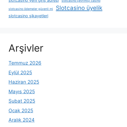
slotcasino yeni giriş adresi
slotcasino çevrimiçi casino
Slotcasino üyelik
slotcasino ödemeler güvenli mi
slotcasino şikayetleri
Arşivler
Temmuz 2026
Eylül 2025
Haziran 2025
Mayıs 2025
Şubat 2025
Ocak 2025
Aralık 2024