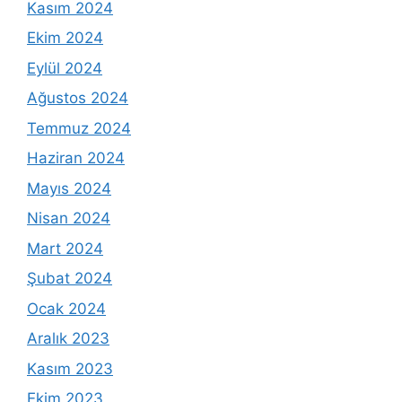
Kasım 2024
Ekim 2024
Eylül 2024
Ağustos 2024
Temmuz 2024
Haziran 2024
Mayıs 2024
Nisan 2024
Mart 2024
Şubat 2024
Ocak 2024
Aralık 2023
Kasım 2023
Ekim 2023