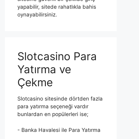
yapabilir, sitede rahatlıkla bahis
oynayabilirsiniz.
Slotcasino Para
Yatırma ve
Çekme
Slotcasino sitesinde dörtden fazla
para yatırma seçeneği vardır
bunlardan en popülerleri ise;
- Banka Havalesi ile Para Yatırma