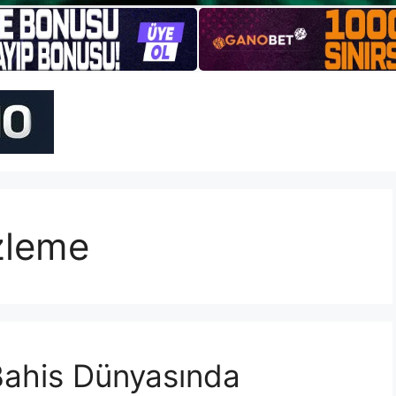
zleme
Bahis Dünyasında