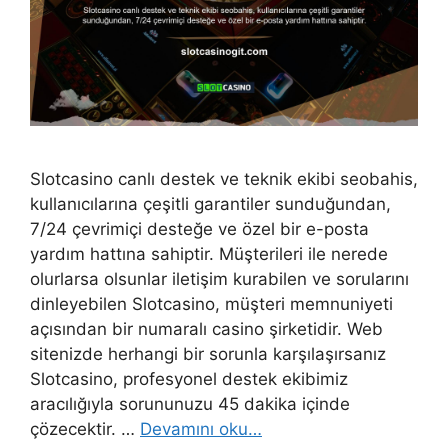
Slotcasino canlı destek ve teknik ekibi seobahis,
kullanıcılarına çeşitli garantiler sunduğundan,
7/24 çevrimiçi desteğe ve özel bir e-posta
yardım hattına sahiptir. Müşterileri ile nerede
olurlarsa olsunlar iletişim kurabilen ve sorularını
dinleyebilen Slotcasino, müşteri memnuniyeti
açısından bir numaralı casino şirketidir. Web
sitenizde herhangi bir sorunla karşılaşırsanız
Slotcasino, profesyonel destek ekibimiz
aracılığıyla sorununuzu 45 dakika içinde
çözecektir. …
Devamını oku…