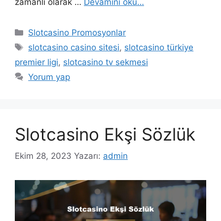
zamanlı olarak …
Devamını oku…
Kategoriler
Slotcasino Promosyonlar
Etiketler
slotcasino casino sitesi
,
slotcasino türkiye
premier ligi
,
slotcasino tv sekmesi
Yorum yap
Slotcasino Ekşi Sözlük
Ekim 28, 2023
Yazarı:
admin