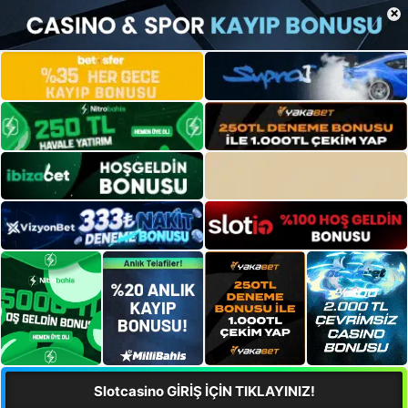
×
Slotcasino GİRİŞ İÇİN TIKLAYINIZ!