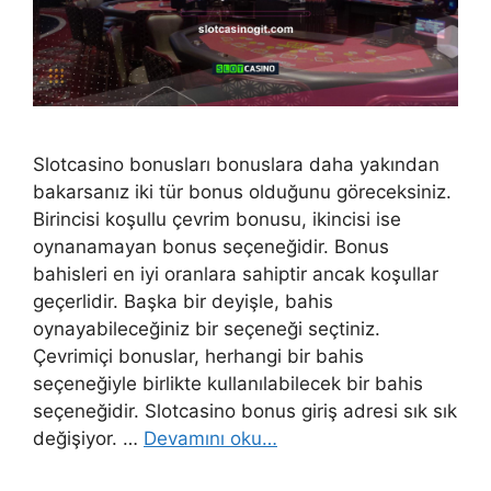
Slotcasino bonusları bonuslara daha yakından
bakarsanız iki tür bonus olduğunu göreceksiniz.
Birincisi koşullu çevrim bonusu, ikincisi ise
oynanamayan bonus seçeneğidir. Bonus
bahisleri en iyi oranlara sahiptir ancak koşullar
geçerlidir. Başka bir deyişle, bahis
oynayabileceğiniz bir seçeneği seçtiniz.
Çevrimiçi bonuslar, herhangi bir bahis
seçeneğiyle birlikte kullanılabilecek bir bahis
seçeneğidir. Slotcasino bonus giriş adresi sık sık
değişiyor. …
Devamını oku…