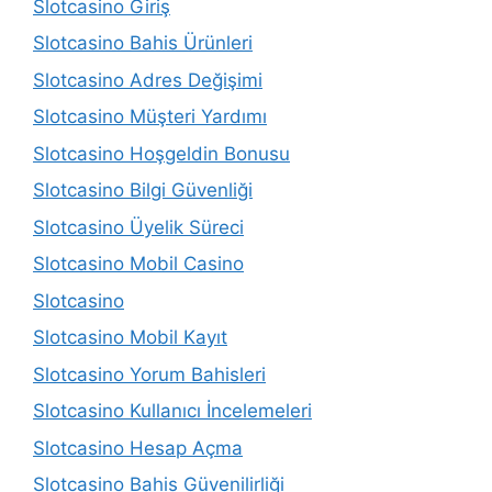
Slotcasino Giriş
Slotcasino Bahis Ürünleri
Slotcasino Adres Değişimi
Slotcasino Müşteri Yardımı
Slotcasino Hoşgeldin Bonusu
Slotcasino Bilgi Güvenliği
Slotcasino Üyelik Süreci
Slotcasino Mobil Casino
Slotcasino
Slotcasino Mobil Kayıt
Slotcasino Yorum Bahisleri
Slotcasino Kullanıcı İncelemeleri
Slotcasino Hesap Açma
Slotcasino Bahis Güvenilirliği