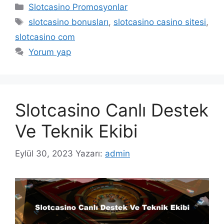
Kategoriler
Slotcasino Promosyonlar
Etiketler
slotcasino bonusları
,
slotcasino casino sitesi
,
slotcasino com
Yorum yap
Slotcasino Canlı Destek
Ve Teknik Ekibi
Eylül 30, 2023
Yazarı:
admin