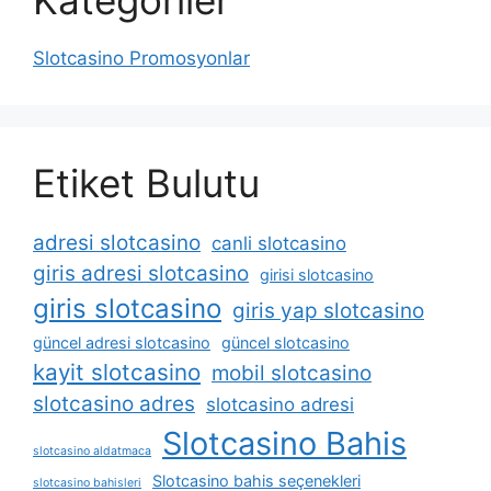
Kategoriler
Slotcasino Promosyonlar
Etiket Bulutu
adresi slotcasino
canli slotcasino
giris adresi slotcasino
girisi slotcasino
giris slotcasino
giris yap slotcasino
güncel adresi slotcasino
güncel slotcasino
kayit slotcasino
mobil slotcasino
slotcasino adres
slotcasino adresi
Slotcasino Bahis
slotcasino aldatmaca
Slotcasino bahis seçenekleri
slotcasino bahisleri