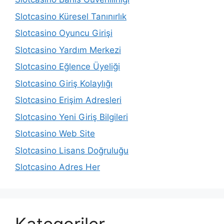
Slotcasino Küresel Tanınırlık
Slotcasino Oyuncu Girişi
Slotcasino Yardım Merkezi
Slotcasino Eğlence Üyeliği
Slotcasino Giriş Kolaylığı
Slotcasino Erişim Adresleri
Slotcasino Yeni Giriş Bilgileri
Slotcasino Web Site
Slotcasino Lisans Doğruluğu
Slotcasino Adres Her