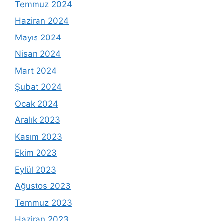
Temmuz 2024
Haziran 2024
Mayıs 2024
Nisan 2024
Mart 2024
Şubat 2024
Ocak 2024
Aralık 2023
Kasım 2023
Ekim 2023
Eylül 2023
Ağustos 2023
Temmuz 2023
Haziran 2023