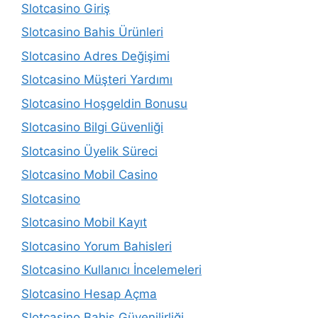
Slotcasino Giriş
Slotcasino Bahis Ürünleri
Slotcasino Adres Değişimi
Slotcasino Müşteri Yardımı
Slotcasino Hoşgeldin Bonusu
Slotcasino Bilgi Güvenliği
Slotcasino Üyelik Süreci
Slotcasino Mobil Casino
Slotcasino
Slotcasino Mobil Kayıt
Slotcasino Yorum Bahisleri
Slotcasino Kullanıcı İncelemeleri
Slotcasino Hesap Açma
Slotcasino Bahis Güvenilirliği