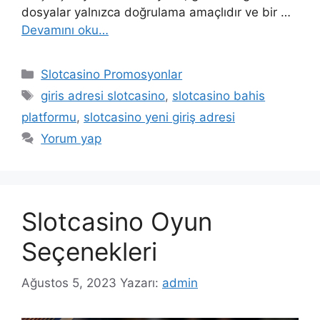
dosyalar yalnızca doğrulama amaçlıdır ve bir …
Devamını oku…
Kategoriler
Slotcasino Promosyonlar
Etiketler
giris adresi slotcasino
,
slotcasino bahis
platformu
,
slotcasino yeni giriş adresi
Yorum yap
Slotcasino Oyun
Seçenekleri
Ağustos 5, 2023
Yazarı:
admin