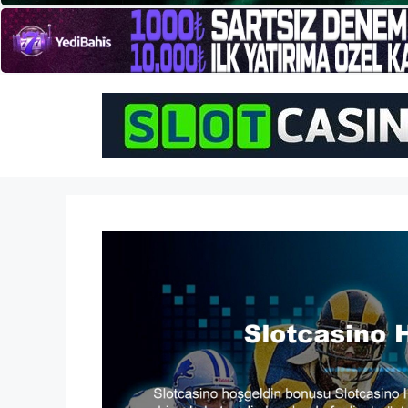
İçeriğe
atla