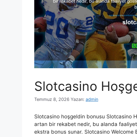
Slotcasino Hoşg
Temmuz 8, 2026
Yazarı:
admin
Slotcasino hoşgeldin bonusu Slotcasino H
artan bir rekabet nedir, bu alanda faaliyet
ekstra bonus sunar. Slotcasino Welcome B