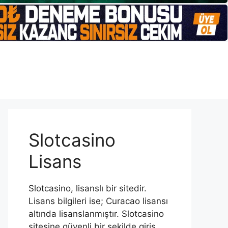
Slotcasino
Lisans
Slotcasino, lisanslı bir sitedir.
Lisans bilgileri ise; Curacao lisansı
altında lisanslanmıştır. Slotcasino
sitesine güvenli bir şekilde giriş