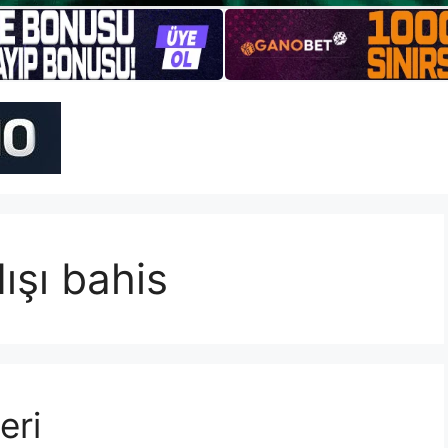
ışı bahis
eri