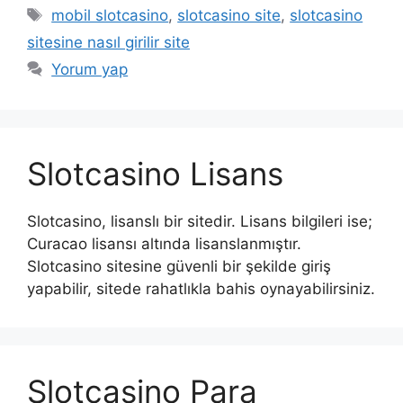
Etiketler
mobil slotcasino
,
slotcasino site
,
slotcasino
sitesine nasıl girilir site
Yorum yap
Slotcasino Lisans
Slotcasino, lisanslı bir sitedir. Lisans bilgileri ise;
Curacao lisansı altında lisanslanmıştır.
Slotcasino sitesine güvenli bir şekilde giriş
yapabilir, sitede rahatlıkla bahis oynayabilirsiniz.
Slotcasino Para