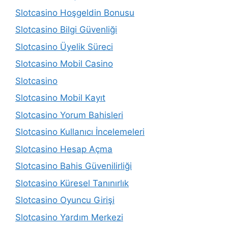
Slotcasino Hoşgeldin Bonusu
Slotcasino Bilgi Güvenliği
Slotcasino Üyelik Süreci
Slotcasino Mobil Casino
Slotcasino
Slotcasino Mobil Kayıt
Slotcasino Yorum Bahisleri
Slotcasino Kullanıcı İncelemeleri
Slotcasino Hesap Açma
Slotcasino Bahis Güvenilirliği
Slotcasino Küresel Tanınırlık
Slotcasino Oyuncu Girişi
Slotcasino Yardım Merkezi