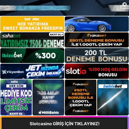
×
Slotcasino GİRİŞ İÇİN TIKLAYINIZ!