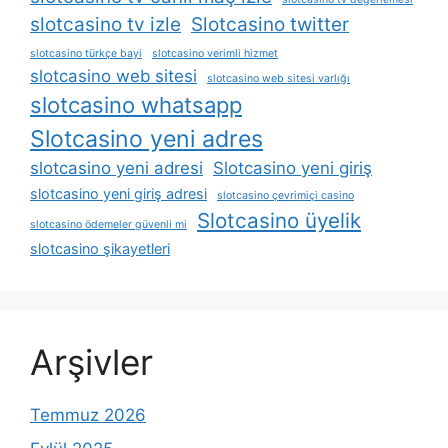
slotcasino tv izle
Slotcasino twitter
slotcasino türkçe bayi
slotcasino verimli hizmet
slotcasino web sitesi
slotcasino web sitesi varlığı
slotcasino whatsapp
Slotcasino yeni adres
slotcasino yeni adresi
Slotcasino yeni giriş
slotcasino yeni giriş adresi
slotcasino çevrimiçi casino
Slotcasino üyelik
slotcasino ödemeler güvenli mi
slotcasino şikayetleri
Arşivler
Temmuz 2026