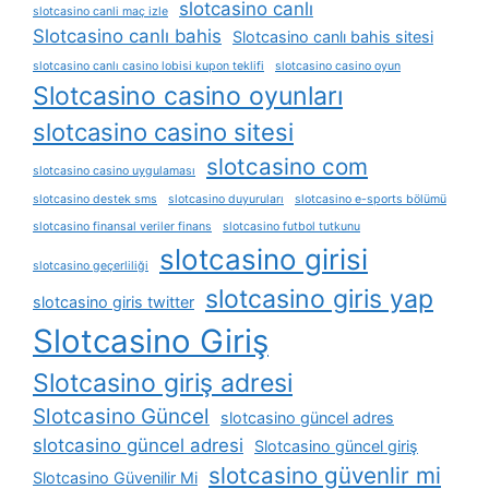
slotcasino canlı
slotcasino canli maç izle
Slotcasino canlı bahis
Slotcasino canlı bahis sitesi
slotcasino canlı casino lobisi kupon teklifi
slotcasino casino oyun
Slotcasino casino oyunları
slotcasino casino sitesi
slotcasino com
slotcasino casino uygulaması
slotcasino destek sms
slotcasino duyuruları
slotcasino e-sports bölümü
slotcasino finansal veriler finans
slotcasino futbol tutkunu
slotcasino girisi
slotcasino geçerliliği
slotcasino giris yap
slotcasino giris twitter
Slotcasino Giriş
Slotcasino giriş adresi
Slotcasino Güncel
slotcasino güncel adres
slotcasino güncel adresi
Slotcasino güncel giriş
slotcasino güvenlir mi
Slotcasino Güvenilir Mi