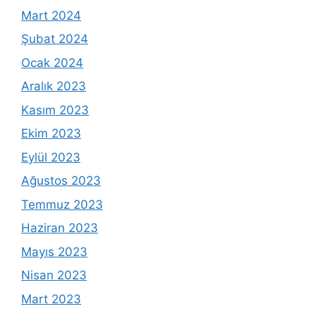
Mart 2024
Şubat 2024
Ocak 2024
Aralık 2023
Kasım 2023
Ekim 2023
Eylül 2023
Ağustos 2023
Temmuz 2023
Haziran 2023
Mayıs 2023
Nisan 2023
Mart 2023