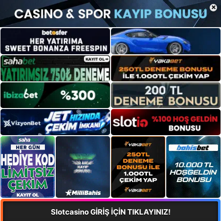
×
Slotcasino GİRİŞ İÇİN TIKLAYINIZ!