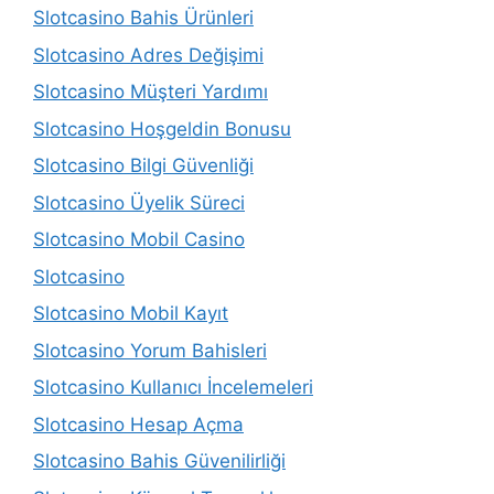
Slotcasino Bahis Ürünleri
Slotcasino Adres Değişimi
Slotcasino Müşteri Yardımı
Slotcasino Hoşgeldin Bonusu
Slotcasino Bilgi Güvenliği
Slotcasino Üyelik Süreci
Slotcasino Mobil Casino
Slotcasino
Slotcasino Mobil Kayıt
Slotcasino Yorum Bahisleri
Slotcasino Kullanıcı İncelemeleri
Slotcasino Hesap Açma
Slotcasino Bahis Güvenilirliği