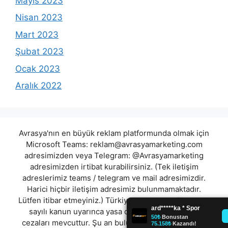
Mayıs 2023
Nisan 2023
Mart 2023
Şubat 2023
Ocak 2023
Aralık 2022
Avrasya'nın en büyük reklam platformunda olmak için
Microsoft Teams:
reklam@avrasyamarketing.com
adresimizden veya Telegram: @Avrasyamarketing
adresimizden irtibat kurabilirsiniz. (Tek iletişim
adreslerimiz teams / telegram ve mail adresimizdir.
Harici hiçbir iletişim adresimiz bulunmamaktadır.
Lütfen itibar etmeyiniz.) Türkiye yasalarına göre 7258
sayılı kanun uyarınca yasa dışı bahis oynamanın
cezaları mevcuttur. Şu an bulunduğunuz site hiç bir