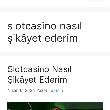
slotcasino nasıl
şikâyet ederim
Slotcasino Nasıl
Şikâyet Ederim
Nisan 6, 2024
Yazarı:
admin