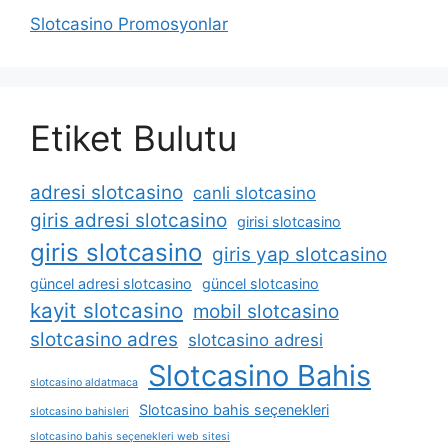
Slotcasino Promosyonlar
Etiket Bulutu
adresi slotcasino
canli slotcasino
giris adresi slotcasino
girisi slotcasino
giris slotcasino
giris yap slotcasino
güncel adresi slotcasino
güncel slotcasino
kayit slotcasino
mobil slotcasino
slotcasino adres
slotcasino adresi
Slotcasino Bahis
slotcasino aldatmaca
Slotcasino bahis seçenekleri
slotcasino bahisleri
slotcasino bahis seçenekleri web sitesi