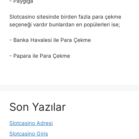
- Paygiga
Slotcasino sitesinde birden fazla para çekme
seçeneği vardır bunlardan en popülerleri ise;
- Banka Havalesi ile Para Çekme
- Papara ile Para Çekme
Son Yazılar
Slotcasino Adresi
Slotcasino Giriş