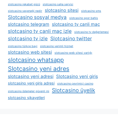
slotcasino rekabet gücü
slotcasino saha servisi
slotcasino sitesi
slotcasino seçeneği nedir
slotcasino sms
Slotcasino sosyal medya
slotcasino spor bahis
slotcasino telegram
slotcasino tv canli maç
slotcasino tv canli maç izle
slotcasino tv değerlemesi
slotcasino tv izle
Slotcasino twitter
slotcasino türkçe bayi
slotcasino verimli hizmet
slotcasino web sitesi
slotcasino web sitesi varlığı
slotcasino whatsapp
Slotcasino yeni adres
slotcasino yeni adresi
Slotcasino yeni giriş
slotcasino yeni giriş adresi
slotcasino çevrimiçi casino
Slotcasino üyelik
slotcasino ödemeler güvenli mi
slotcasino şikayetleri