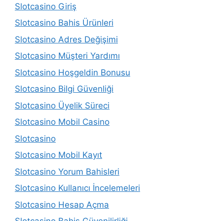
Slotcasino Giriş
Slotcasino Bahis Ürünleri
Slotcasino Adres Değişimi
Slotcasino Müşteri Yardımı
Slotcasino Hoşgeldin Bonusu
Slotcasino Bilgi Güvenliği
Slotcasino Üyelik Süreci
Slotcasino Mobil Casino
Slotcasino
Slotcasino Mobil Kayıt
Slotcasino Yorum Bahisleri
Slotcasino Kullanıcı İncelemeleri
Slotcasino Hesap Açma