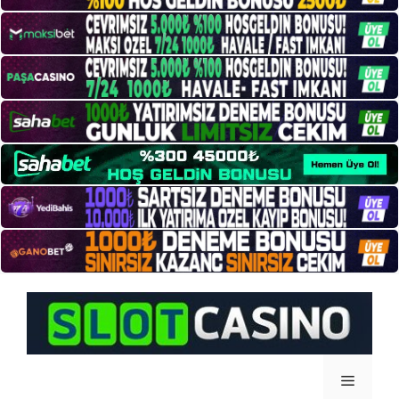
İçeriğe
atla
Menü