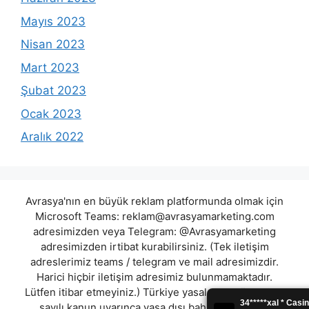
Mayıs 2023
Nisan 2023
Mart 2023
Şubat 2023
Ocak 2023
Aralık 2022
Avrasya'nın en büyük reklam platformunda olmak için
Microsoft Teams:
reklam@avrasyamarketing.com
adresimizden veya Telegram: @Avrasyamarketing
adresimizden irtibat kurabilirsiniz. (Tek iletişim
adreslerimiz teams / telegram ve mail adresimizdir.
Harici hiçbir iletişim adresimiz bulunmamaktadır.
Lütfen itibar etmeyiniz.) Türkiye yasalarına göre 7258
sayılı kanun uyarınca yasa dışı bahis oynamanın