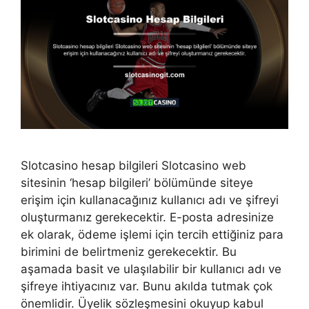
Slotcasino hesap bilgileri Slotcasino web
sitesinin ‘hesap bilgileri’ bölümünde siteye
erişim için kullanacağınız kullanıcı adı ve şifreyi
oluşturmanız gerekecektir. E-posta adresinize
ek olarak, ödeme işlemi için tercih ettiğiniz para
birimini de belirtmeniz gerekecektir. Bu
aşamada basit ve ulaşılabilir bir kullanıcı adı ve
şifreye ihtiyacınız var. Bunu akılda tutmak çok
önemlidir. Üyelik sözleşmesini okuyup kabul