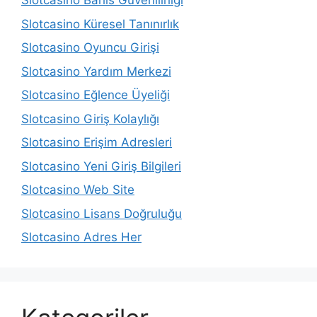
Slotcasino Bahis Güvenilirliği
Slotcasino Küresel Tanınırlık
Slotcasino Oyuncu Girişi
Slotcasino Yardım Merkezi
Slotcasino Eğlence Üyeliği
Slotcasino Giriş Kolaylığı
Slotcasino Erişim Adresleri
Slotcasino Yeni Giriş Bilgileri
Slotcasino Web Site
Slotcasino Lisans Doğruluğu
Slotcasino Adres Her