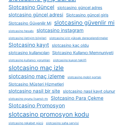
Slotcasino Güncel
slotcasino güncel adres
slotcasino güncel adresi
Slotcasino güncel giriş
slotcasino güvenlir mi
Slotcasino Güvenilir Mi
slotcasino instagram
slotcasino hesabı
slotcasino i̇letişim bilgileri
slotcasino i̇çin yüksek derecelendirmeler
Slotcasino kayıt
slotcasino kaç oldu
slotcasino kullanıcıları
Slotcasino Kullanıcı Memnuniyeti
slotcasino kullanıcı yorumları
slotcasino kupon teklifi
slotcasino maç izle
slotcasino maç izleme
slotcasino mobil portalı
Slotcasino Müşteri Hizmetleri
slotcasino nasil bir site
slotcasino nasıl kayıt olunur
Slotcasino Para Çekme
slotcasino oyunu lisanslı mı
Slotcasino Promosyon
slotcasino promosyon kodu
slotcasino rekabet gücü
slotcasino saha servisi