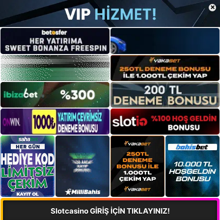
×
Slotcasino GİRİŞ İÇİN TIKLAYINIZ!