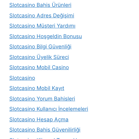
Slotcasino Bahis Ürünleri
Slotcasino Adres Değişimi
Slotcasino Müşteri Yardımı
Slotcasino Hoşgeldin Bonusu
Slotcasino Bilgi Güvenliği
Slotcasino Üyelik Süreci
Slotcasino Mobil Casino
Slotcasino
Slotcasino Mobil Kayıt
Slotcasino Yorum Bahisleri
Slotcasino Kullanıcı İncelemeleri
Slotcasino Hesap Açma
Slotcasino Bahis Güvenilirliği