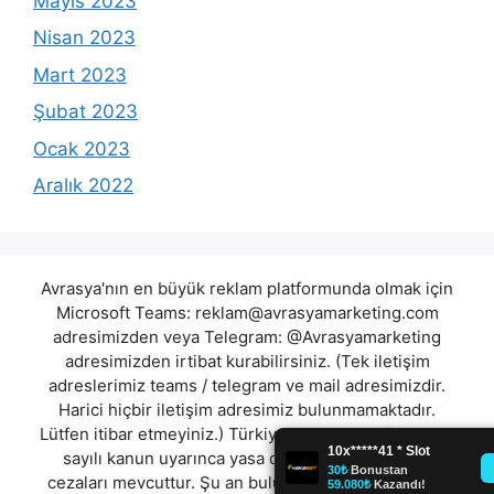
Mayıs 2023
Nisan 2023
Mart 2023
Şubat 2023
Ocak 2023
Aralık 2022
Avrasya'nın en büyük reklam platformunda olmak için
Microsoft Teams:
reklam@avrasyamarketing.com
adresimizden veya Telegram: @Avrasyamarketing
adresimizden irtibat kurabilirsiniz. (Tek iletişim
adreslerimiz teams / telegram ve mail adresimizdir.
Harici hiçbir iletişim adresimiz bulunmamaktadır.
Lütfen itibar etmeyiniz.) Türkiye yasalarına göre 7258
sayılı kanun uyarınca yasa dışı bahis oynamanın
cezaları mevcuttur. Şu an bulunduğunuz site hiç bir