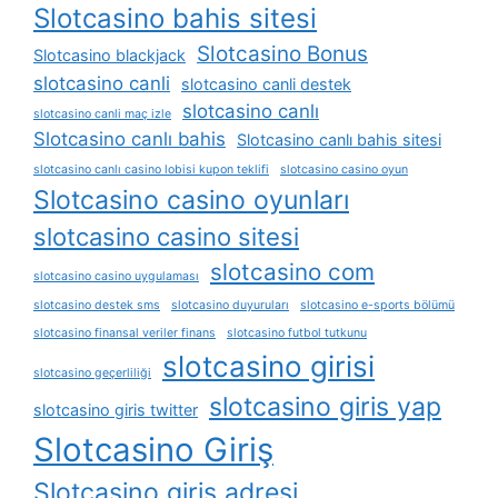
Slotcasino bahis sitesi
Slotcasino Bonus
Slotcasino blackjack
slotcasino canli
slotcasino canli destek
slotcasino canlı
slotcasino canli maç izle
Slotcasino canlı bahis
Slotcasino canlı bahis sitesi
slotcasino canlı casino lobisi kupon teklifi
slotcasino casino oyun
Slotcasino casino oyunları
slotcasino casino sitesi
slotcasino com
slotcasino casino uygulaması
slotcasino destek sms
slotcasino duyuruları
slotcasino e-sports bölümü
slotcasino finansal veriler finans
slotcasino futbol tutkunu
slotcasino girisi
slotcasino geçerliliği
slotcasino giris yap
slotcasino giris twitter
Slotcasino Giriş
Slotcasino giriş adresi