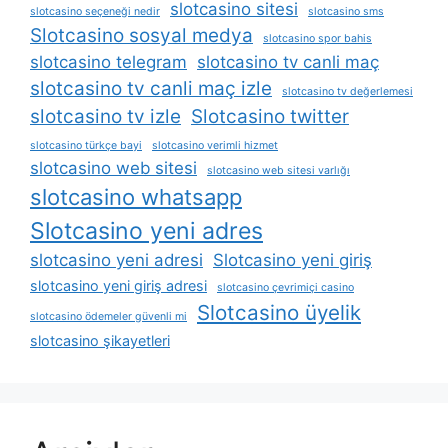
slotcasino sitesi
slotcasino seçeneği nedir
slotcasino sms
Slotcasino sosyal medya
slotcasino spor bahis
slotcasino telegram
slotcasino tv canli maç
slotcasino tv canli maç izle
slotcasino tv değerlemesi
slotcasino tv izle
Slotcasino twitter
slotcasino türkçe bayi
slotcasino verimli hizmet
slotcasino web sitesi
slotcasino web sitesi varlığı
slotcasino whatsapp
Slotcasino yeni adres
slotcasino yeni adresi
Slotcasino yeni giriş
slotcasino yeni giriş adresi
slotcasino çevrimiçi casino
Slotcasino üyelik
slotcasino ödemeler güvenli mi
slotcasino şikayetleri