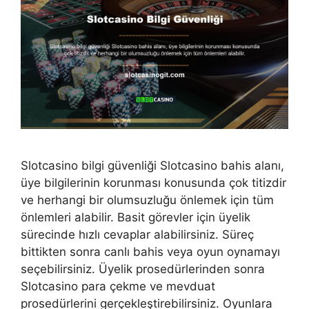
Slotcasino bilgi güvenliği Slotcasino bahis alanı,
üye bilgilerinin korunması konusunda çok titizdir
ve herhangi bir olumsuzluğu önlemek için tüm
önlemleri alabilir. Basit görevler için üyelik
sürecinde hızlı cevaplar alabilirsiniz. Süreç
bittikten sonra canlı bahis veya oyun oynamayı
seçebilirsiniz. Üyelik prosedürlerinden sonra
Slotcasino para çekme ve mevduat
prosedürlerini gerçekleştirebilirsiniz. Oyunlara