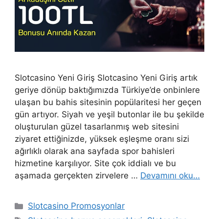
Slotcasino Yeni Giriş Slotcasino Yeni Giriş artık
geriye dönüp baktığımızda Türkiye’de onbinlere
ulaşan bu bahis sitesinin popülaritesi her geçen
gün artıyor. Siyah ve yeşil butonlar ile bu şekilde
oluşturulan güzel tasarlanmış web sitesini
ziyaret ettiğinizde, yüksek eşleşme oranı sizi
ağırlıklı olarak ana sayfada spor bahisleri
hizmetine karşılıyor. Site çok iddialı ve bu
aşamada gerçekten zirvelere …
Devamını oku…
Kategoriler
Slotcasino Promosyonlar
Etiketler