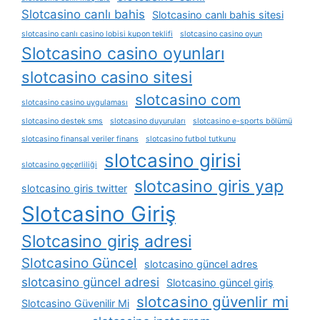
Slotcasino canlı bahis
Slotcasino canlı bahis sitesi
slotcasino canlı casino lobisi kupon teklifi
slotcasino casino oyun
Slotcasino casino oyunları
slotcasino casino sitesi
slotcasino com
slotcasino casino uygulaması
slotcasino destek sms
slotcasino duyuruları
slotcasino e-sports bölümü
slotcasino finansal veriler finans
slotcasino futbol tutkunu
slotcasino girisi
slotcasino geçerliliği
slotcasino giris yap
slotcasino giris twitter
Slotcasino Giriş
Slotcasino giriş adresi
Slotcasino Güncel
slotcasino güncel adres
slotcasino güncel adresi
Slotcasino güncel giriş
slotcasino güvenlir mi
Slotcasino Güvenilir Mi