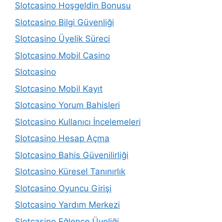
Slotcasino Hoşgeldin Bonusu
Slotcasino Bilgi Güvenliği
Slotcasino Üyelik Süreci
Slotcasino Mobil Casino
Slotcasino
Slotcasino Mobil Kayıt
Slotcasino Yorum Bahisleri
Slotcasino Kullanıcı İncelemeleri
Slotcasino Hesap Açma
Slotcasino Bahis Güvenilirliği
Slotcasino Küresel Tanınırlık
Slotcasino Oyuncu Girişi
Slotcasino Yardım Merkezi
Slotcasino Eğlence Üyeliği