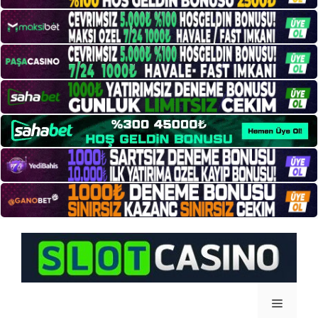
İçeriğe
atla
Menü