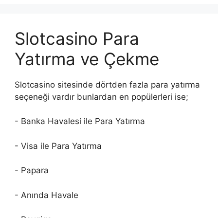
Slotcasino Para
Yatırma ve Çekme
Slotcasino sitesinde dörtden fazla para yatırma
seçeneği vardır bunlardan en popülerleri ise;
- Banka Havalesi ile Para Yatırma
- Visa ile Para Yatırma
- Papara
- Anında Havale