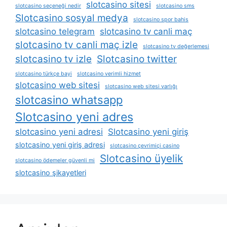
slotcasino sitesi
slotcasino seçeneği nedir
slotcasino sms
Slotcasino sosyal medya
slotcasino spor bahis
slotcasino telegram
slotcasino tv canli maç
slotcasino tv canli maç izle
slotcasino tv değerlemesi
slotcasino tv izle
Slotcasino twitter
slotcasino türkçe bayi
slotcasino verimli hizmet
slotcasino web sitesi
slotcasino web sitesi varlığı
slotcasino whatsapp
Slotcasino yeni adres
slotcasino yeni adresi
Slotcasino yeni giriş
slotcasino yeni giriş adresi
slotcasino çevrimiçi casino
Slotcasino üyelik
slotcasino ödemeler güvenli mi
slotcasino şikayetleri