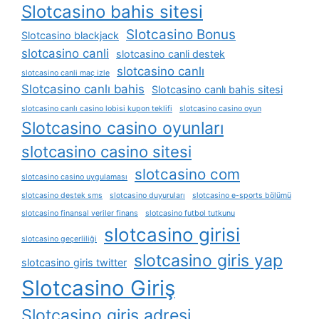
Slotcasino bahis sitesi
Slotcasino Bonus
Slotcasino blackjack
slotcasino canli
slotcasino canli destek
slotcasino canlı
slotcasino canli maç izle
Slotcasino canlı bahis
Slotcasino canlı bahis sitesi
slotcasino canlı casino lobisi kupon teklifi
slotcasino casino oyun
Slotcasino casino oyunları
slotcasino casino sitesi
slotcasino com
slotcasino casino uygulaması
slotcasino destek sms
slotcasino duyuruları
slotcasino e-sports bölümü
slotcasino finansal veriler finans
slotcasino futbol tutkunu
slotcasino girisi
slotcasino geçerliliği
slotcasino giris yap
slotcasino giris twitter
Slotcasino Giriş
Slotcasino giriş adresi