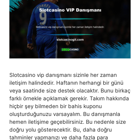
Slotcasino vip danışmanı sizinle her zaman
iletişim halindedir. Haftanın herhangi bir günü
veya saatinde size destek olacaktır. Bunu birkaç
farklı örnekle açıklamak gerekir. Takım hakkında
hiçbir şey bilmeden bir bahis kuponu
oluşturduğunuzu varsayalım. Bu danışmanla
hemen iletişime geçebilirsiniz. Bu nedenle size
doğru yolu gösterecektir. Bu, daha doğru
tahminler yapmanızı ve daha fazla para