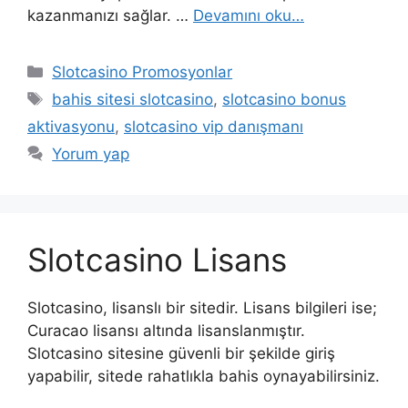
kazanmanızı sağlar. …
Devamını oku…
Kategoriler
Slotcasino Promosyonlar
Etiketler
bahis sitesi slotcasino
,
slotcasino bonus
aktivasyonu
,
slotcasino vip danışmanı
Yorum yap
Slotcasino Lisans
Slotcasino, lisanslı bir sitedir. Lisans bilgileri ise;
Curacao lisansı altında lisanslanmıştır.
Slotcasino sitesine güvenli bir şekilde giriş
yapabilir, sitede rahatlıkla bahis oynayabilirsiniz.