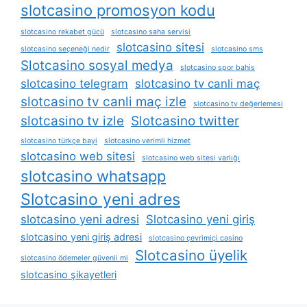
slotcasino promosyon kodu
slotcasino rekabet gücü
slotcasino saha servisi
slotcasino sitesi
slotcasino seçeneği nedir
slotcasino sms
Slotcasino sosyal medya
slotcasino spor bahis
slotcasino telegram
slotcasino tv canli maç
slotcasino tv canli maç izle
slotcasino tv değerlemesi
slotcasino tv izle
Slotcasino twitter
slotcasino türkçe bayi
slotcasino verimli hizmet
slotcasino web sitesi
slotcasino web sitesi varlığı
slotcasino whatsapp
Slotcasino yeni adres
slotcasino yeni adresi
Slotcasino yeni giriş
slotcasino yeni giriş adresi
slotcasino çevrimiçi casino
Slotcasino üyelik
slotcasino ödemeler güvenli mi
slotcasino şikayetleri