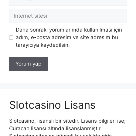
posta
İnternet
sitesi
Daha sonraki yorumlarımda kullanılması için
adım, e-posta adresim ve site adresim bu
tarayıcıya kaydedilsin.
Slotcasino Lisans
Slotcasino, lisanslı bir sitedir. Lisans bilgileri ise;
Curacao lisansı altında lisanslanmıştır.
Slotcasino sitesine güvenli bir şekilde giriş