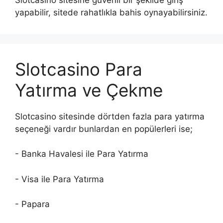
yapabilir, sitede rahatlıkla bahis oynayabilirsiniz.
Slotcasino Para
Yatırma ve Çekme
Slotcasino sitesinde dörtden fazla para yatırma
seçeneği vardır bunlardan en popülerleri ise;
- Banka Havalesi ile Para Yatırma
- Visa ile Para Yatırma
- Papara