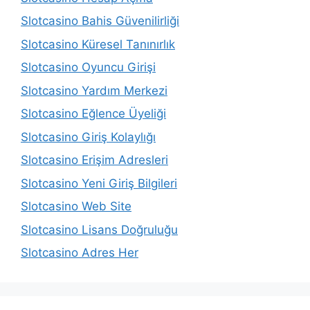
Slotcasino Bahis Güvenilirliği
Slotcasino Küresel Tanınırlık
Slotcasino Oyuncu Girişi
Slotcasino Yardım Merkezi
Slotcasino Eğlence Üyeliği
Slotcasino Giriş Kolaylığı
Slotcasino Erişim Adresleri
Slotcasino Yeni Giriş Bilgileri
Slotcasino Web Site
Slotcasino Lisans Doğruluğu
Slotcasino Adres Her