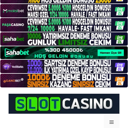
İçeriğe
atla
Menü