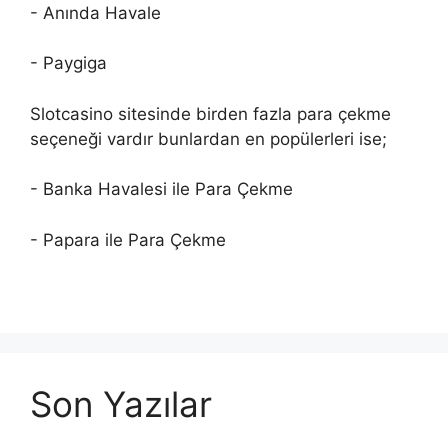
- Anında Havale
- Paygiga
Slotcasino sitesinde birden fazla para çekme
seçeneği vardır bunlardan en popülerleri ise;
- Banka Havalesi ile Para Çekme
- Papara ile Para Çekme
Son Yazılar