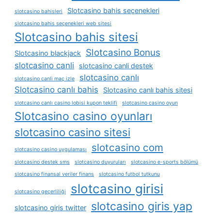
Slotcasino bahis seçenekleri
slotcasino bahisleri
slotcasino bahis seçenekleri web sitesi
Slotcasino bahis sitesi
Slotcasino Bonus
Slotcasino blackjack
slotcasino canli
slotcasino canli destek
slotcasino canlı
slotcasino canli maç izle
Slotcasino canlı bahis
Slotcasino canlı bahis sitesi
slotcasino canlı casino lobisi kupon teklifi
slotcasino casino oyun
Slotcasino casino oyunları
slotcasino casino sitesi
slotcasino com
slotcasino casino uygulaması
slotcasino destek sms
slotcasino duyuruları
slotcasino e-sports bölümü
slotcasino finansal veriler finans
slotcasino futbol tutkunu
slotcasino girisi
slotcasino geçerliliği
slotcasino giris yap
slotcasino giris twitter