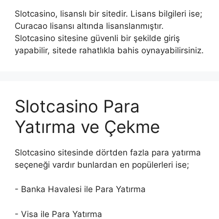
Slotcasino, lisanslı bir sitedir. Lisans bilgileri ise;
Curacao lisansı altında lisanslanmıştır.
Slotcasino sitesine güvenli bir şekilde giriş
yapabilir, sitede rahatlıkla bahis oynayabilirsiniz.
Slotcasino Para
Yatırma ve Çekme
Slotcasino sitesinde dörtden fazla para yatırma
seçeneği vardır bunlardan en popülerleri ise;
- Banka Havalesi ile Para Yatırma
- Visa ile Para Yatırma