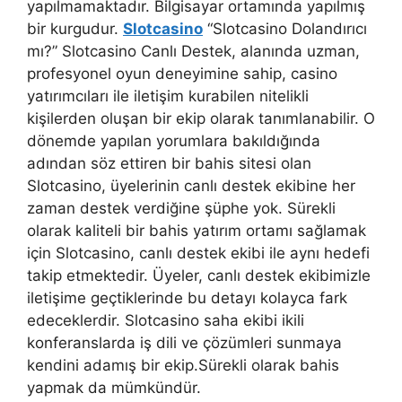
yapılmamaktadır. Bilgisayar ortamında yapılmış
bir kurgudur.
Slotcasino
“Slotcasino Dolandırıcı
mı?” Slotcasino Canlı Destek, alanında uzman,
profesyonel oyun deneyimine sahip, casino
yatırımcıları ile iletişim kurabilen nitelikli
kişilerden oluşan bir ekip olarak tanımlanabilir. O
dönemde yapılan yorumlara bakıldığında
adından söz ettiren bir bahis sitesi olan
Slotcasino, üyelerinin canlı destek ekibine her
zaman destek verdiğine şüphe yok. Sürekli
olarak kaliteli bir bahis yatırım ortamı sağlamak
için Slotcasino, canlı destek ekibi ile aynı hedefi
takip etmektedir. Üyeler, canlı destek ekibimizle
iletişime geçtiklerinde bu detayı kolayca fark
edeceklerdir. Slotcasino saha ekibi ikili
konferanslarda iş dili ve çözümleri sunmaya
kendini adamış bir ekip.Sürekli olarak bahis
yapmak da mümkündür.