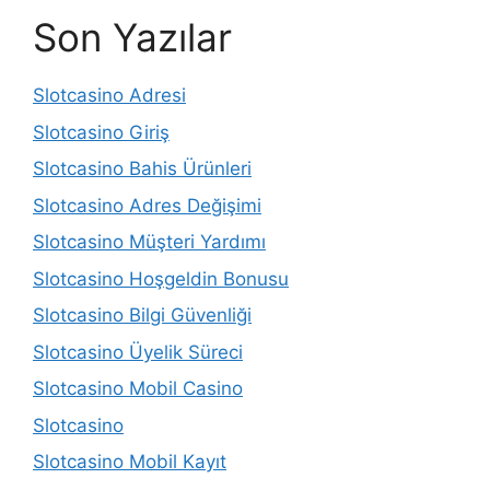
Son Yazılar
Slotcasino Adresi
Slotcasino Giriş
Slotcasino Bahis Ürünleri
Slotcasino Adres Değişimi
Slotcasino Müşteri Yardımı
Slotcasino Hoşgeldin Bonusu
Slotcasino Bilgi Güvenliği
Slotcasino Üyelik Süreci
Slotcasino Mobil Casino
Slotcasino
Slotcasino Mobil Kayıt