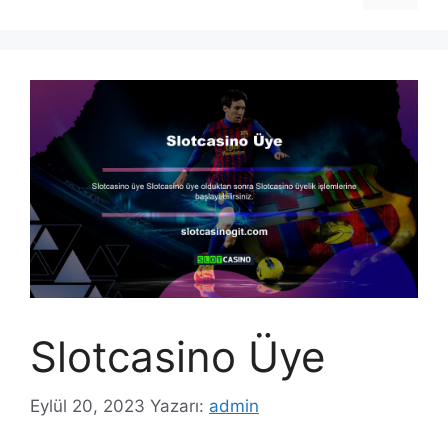
Slotcasino Üye
Eylül 20, 2023
Yazarı:
admin