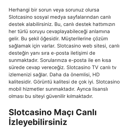
Herhangi bir sorun veya sorunuz olursa
Slotcasino sosyal medya sayfalarından canlı
destek alabilirsiniz. Bu, canlı destek hattımızın
her türlü soruyu cevaplayabileceği anlamına
gelir. Bu şekil öğesidir. Müşterilerine çözüm
sağlamak için varlar. Slotcasino web sitesi, canlı
desteğin yanı sıra e-posta iletişimi de
sunmaktadır. Sorularınıza e-posta ile en kısa
sürede cevap vereceğiz. Slotcasino TV canlı tv
izlemenizi sağlar. Daha da önemlisi, HD
kalitesidir. Görüntü kalitesi de çok iyi. Slotcasino
mobil hizmetler sunmaktadır. Ayrıca lisanslı
olması bu siteyi güvenilir kılmaktadır.
Slotcasino Maçı Canlı
İzleyebilirsiniz