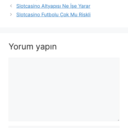
Slotcasino Altyapısı Ne İşe Yarar
Slotcasino Futbolu Çok Mu Riskli
Yorum yapın
Yorum