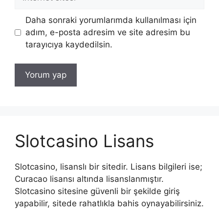
sitesi
Daha sonraki yorumlarımda kullanılması için
adım, e-posta adresim ve site adresim bu
tarayıcıya kaydedilsin.
Slotcasino Lisans
Slotcasino, lisanslı bir sitedir. Lisans bilgileri ise;
Curacao lisansı altında lisanslanmıştır.
Slotcasino sitesine güvenli bir şekilde giriş
yapabilir, sitede rahatlıkla bahis oynayabilirsiniz.