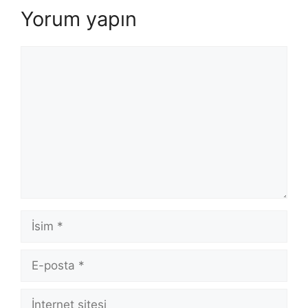
Yorum yapın
Yorum
İsim
E-
posta
İnternet