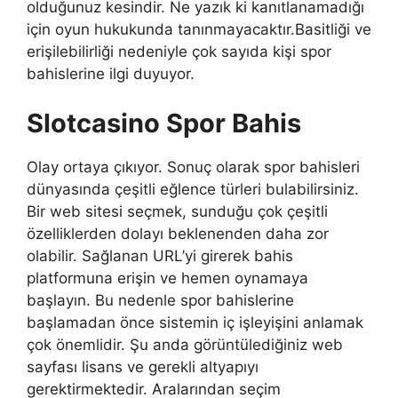
olduğunuz kesindir. Ne yazık ki kanıtlanamadığı
için oyun hukukunda tanınmayacaktır.Basitliği ve
erişilebilirliği nedeniyle çok sayıda kişi spor
bahislerine ilgi duyuyor.
Slotcasino Spor Bahis
Olay ortaya çıkıyor. Sonuç olarak spor bahisleri
dünyasında çeşitli eğlence türleri bulabilirsiniz.
Bir web sitesi seçmek, sunduğu çok çeşitli
özelliklerden dolayı beklenenden daha zor
olabilir. Sağlanan URL’yi girerek bahis
platformuna erişin ve hemen oynamaya
başlayın. Bu nedenle spor bahislerine
başlamadan önce sistemin iç işleyişini anlamak
çok önemlidir. Şu anda görüntülediğiniz web
sayfası lisans ve gerekli altyapıyı
gerektirmektedir. Aralarından seçim