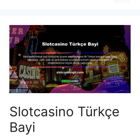
Slotcasino Türkçe
Bayi