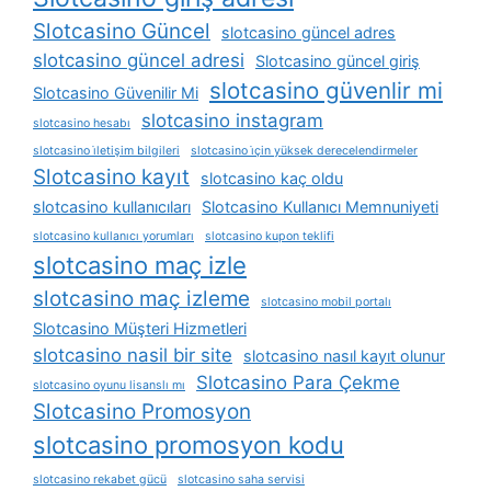
Slotcasino Güncel
slotcasino güncel adres
slotcasino güncel adresi
Slotcasino güncel giriş
slotcasino güvenlir mi
Slotcasino Güvenilir Mi
slotcasino instagram
slotcasino hesabı
slotcasino i̇letişim bilgileri
slotcasino i̇çin yüksek derecelendirmeler
Slotcasino kayıt
slotcasino kaç oldu
slotcasino kullanıcıları
Slotcasino Kullanıcı Memnuniyeti
slotcasino kullanıcı yorumları
slotcasino kupon teklifi
slotcasino maç izle
slotcasino maç izleme
slotcasino mobil portalı
Slotcasino Müşteri Hizmetleri
slotcasino nasil bir site
slotcasino nasıl kayıt olunur
Slotcasino Para Çekme
slotcasino oyunu lisanslı mı
Slotcasino Promosyon
slotcasino promosyon kodu
slotcasino rekabet gücü
slotcasino saha servisi