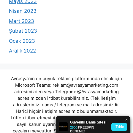
Mayıs 2023
Nisan 2023
Mart 2023
Şubat 2023
Ocak 2023
Aralık 2022
Avrasya'nın en büyük reklam platformunda olmak için
Microsoft Teams:
reklam@avrasyamarketing.com
adresimizden veya Telegram: @Avrasyamarketing
adresimizden irtibat kurabilirsiniz. (Tek iletişim
adreslerimiz teams / telegram ve mail adresimizdir.
Harici hiçbir iletişim adresimiz bulunmamaktadır.
Lütfen itibar etmeyiniz.) Türkiye yasalarına göre 7258
sayılı kanun uyarınca yasa dışı bahis oynamanın
cezaları mevcuttur. Şu an bulunduğunuz site hiç bir