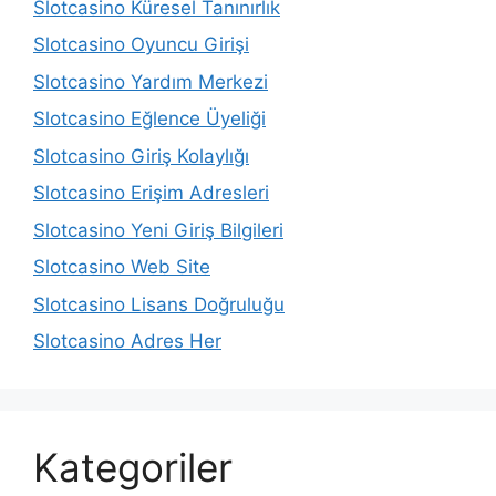
Slotcasino Küresel Tanınırlık
Slotcasino Oyuncu Girişi
Slotcasino Yardım Merkezi
Slotcasino Eğlence Üyeliği
Slotcasino Giriş Kolaylığı
Slotcasino Erişim Adresleri
Slotcasino Yeni Giriş Bilgileri
Slotcasino Web Site
Slotcasino Lisans Doğruluğu
Slotcasino Adres Her
Kategoriler