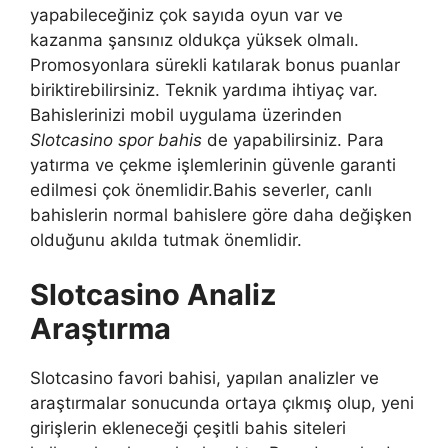
yapabileceğiniz çok sayıda oyun var ve
kazanma şansınız oldukça yüksek olmalı.
Promosyonlara sürekli katılarak bonus puanlar
biriktirebilirsiniz. Teknik yardıma ihtiyaç var.
Bahislerinizi mobil uygulama üzerinden
Slotcasino spor bahis
de yapabilirsiniz. Para
yatırma ve çekme işlemlerinin güvenle garanti
edilmesi çok önemlidir.Bahis severler, canlı
bahislerin normal bahislere göre daha değişken
olduğunu akılda tutmak önemlidir.
Slotcasino Analiz
Araştırma
Slotcasino favori bahisi, yapılan analizler ve
araştırmalar sonucunda ortaya çıkmış olup, yeni
girişlerin ekleneceği çeşitli bahis siteleri