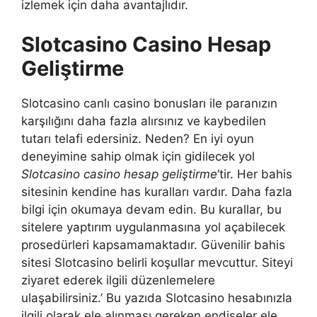
izlemek için daha avantajlıdır.
Slotcasino Casino Hesap
Geliştirme
Slotcasino canlı casino bonusları ile paranızın
karşılığını daha fazla alırsınız ve kaybedilen
tutarı telafi edersiniz. Neden? En iyi oyun
deneyimine sahip olmak için gidilecek yol
Slotcasino casino hesap geliştirme
‘tir. Her bahis
sitesinin kendine has kuralları vardır. Daha fazla
bilgi için okumaya devam edin. Bu kurallar, bu
sitelere yaptırım uygulanmasına yol açabilecek
prosedürleri kapsamamaktadır. Güvenilir bahis
sitesi Slotcasino belirli koşullar mevcuttur. Siteyi
ziyaret ederek ilgili düzenlemelere
ulaşabilirsiniz.’ Bu yazıda Slotcasino hesabınızla
ilgili olarak ele alınması gereken endişeler ele