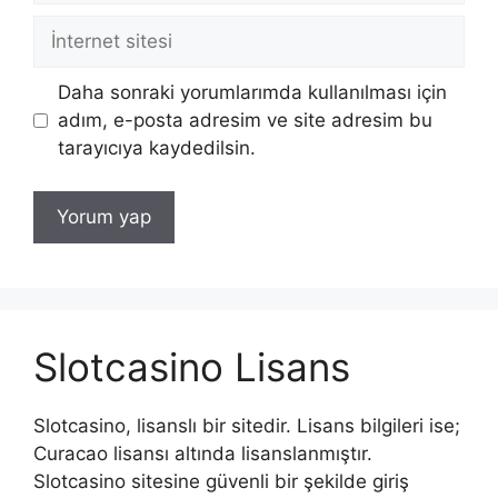
İnternet
sitesi
Daha sonraki yorumlarımda kullanılması için
adım, e-posta adresim ve site adresim bu
tarayıcıya kaydedilsin.
Slotcasino Lisans
Slotcasino, lisanslı bir sitedir. Lisans bilgileri ise;
Curacao lisansı altında lisanslanmıştır.
Slotcasino sitesine güvenli bir şekilde giriş