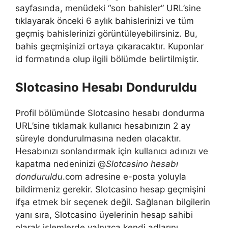
sayfasında, menüdeki “son bahisler” URL’sine
tıklayarak önceki 6 aylık bahislerinizi ve tüm
geçmiş bahislerinizi görüntüleyebilirsiniz. Bu,
bahis geçmişinizi ortaya çıkaracaktır. Kuponlar
id formatında olup ilgili bölümde belirtilmiştir.
Slotcasino Hesabı Donduruldu
Profil bölümünde Slotcasino hesabı dondurma
URL’sine tıklamak kullanıcı hesabınızın 2 ay
süreyle dondurulmasına neden olacaktır.
Hesabınızı sonlandırmak için kullanıcı adınızı ve
kapatma nedeninizi @
Slotcasino hesabı
donduruldu
.com adresine e-posta yoluyla
bildirmeniz gerekir. Slotcasino hesap geçmişini
ifşa etmek bir seçenek değil. Sağlanan bilgilerin
yanı sıra, Slotcasino üyelerinin hesap sahibi
olarak işlemlerde yalnızca kendi adlarını