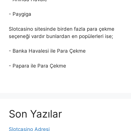
- Paygiga
Slotcasino sitesinde birden fazla para çekme
seçeneği vardır bunlardan en popülerleri ise;
- Banka Havalesi ile Para Çekme
- Papara ile Para Çekme
Son Yazılar
Slotcasino Adresi