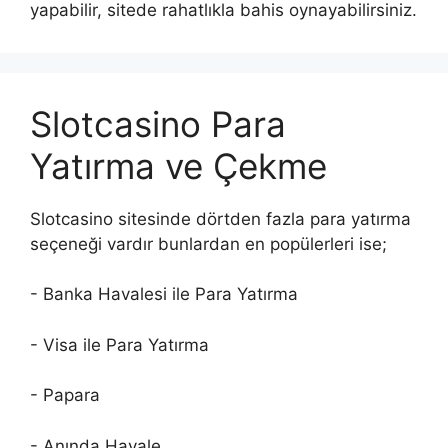
yapabilir, sitede rahatlıkla bahis oynayabilirsiniz.
Slotcasino Para
Yatırma ve Çekme
Slotcasino sitesinde dörtden fazla para yatırma
seçeneği vardır bunlardan en popülerleri ise;
- Banka Havalesi ile Para Yatırma
- Visa ile Para Yatırma
- Papara
- Anında Havale