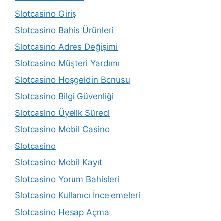
Slotcasino Giriş
Slotcasino Bahis Ürünleri
Slotcasino Adres Değişimi
Slotcasino Müşteri Yardımı
Slotcasino Hoşgeldin Bonusu
Slotcasino Bilgi Güvenliği
Slotcasino Üyelik Süreci
Slotcasino Mobil Casino
Slotcasino
Slotcasino Mobil Kayıt
Slotcasino Yorum Bahisleri
Slotcasino Kullanıcı İncelemeleri
Slotcasino Hesap Açma