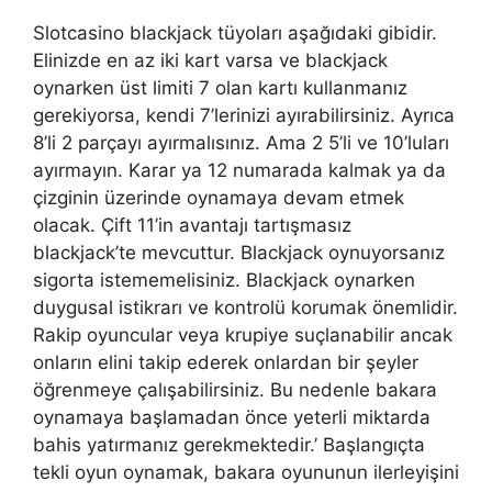
Slotcasino blackjack tüyoları aşağıdaki gibidir.
Elinizde en az iki kart varsa ve blackjack
oynarken üst limiti 7 olan kartı kullanmanız
gerekiyorsa, kendi 7’lerinizi ayırabilirsiniz. Ayrıca
8’li 2 parçayı ayırmalısınız. Ama 2 5’li ve 10’luları
ayırmayın. Karar ya 12 numarada kalmak ya da
çizginin üzerinde oynamaya devam etmek
olacak. Çift 11’in avantajı tartışmasız
blackjack’te mevcuttur. Blackjack oynuyorsanız
sigorta istememelisiniz. Blackjack oynarken
duygusal istikrarı ve kontrolü korumak önemlidir.
Rakip oyuncular veya krupiye suçlanabilir ancak
onların elini takip ederek onlardan bir şeyler
öğrenmeye çalışabilirsiniz. Bu nedenle bakara
oynamaya başlamadan önce yeterli miktarda
bahis yatırmanız gerekmektedir.’ Başlangıçta
tekli oyun oynamak, bakara oyununun ilerleyişini