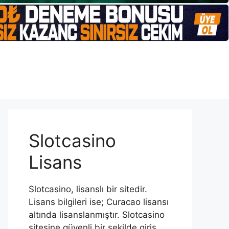
Slotcasino
Lisans
Slotcasino, lisanslı bir sitedir.
Lisans bilgileri ise; Curacao lisansı
altında lisanslanmıştır. Slotcasino
sitesine güvenli bir şekilde giriş