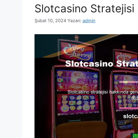
Slotcasino Stratejisi
Şubat 10, 2024
Yazarı:
admin