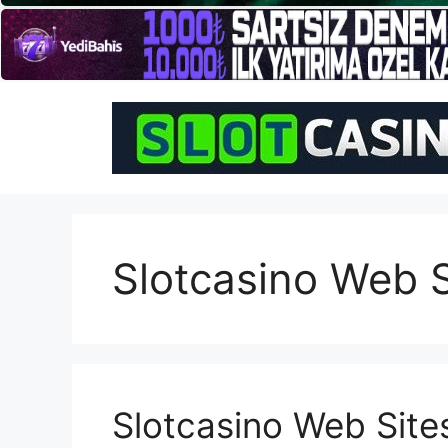
İçeriğe
atla
Slotcasino Web 
Slotcasino Web Site