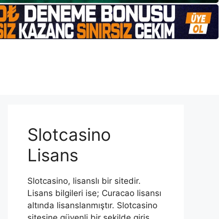
Slotcasino
Lisans
Slotcasino, lisanslı bir sitedir.
Lisans bilgileri ise; Curacao lisansı
altında lisanslanmıştır. Slotcasino
sitesine güvenli bir şekilde giriş