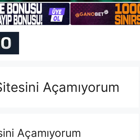
Sitesini Açamıyorum
sini Açamıyorum