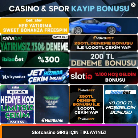
×
Slotcasino GİRİŞ İÇİN TIKLAYINIZ!