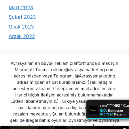
Mart 2023
Şubat 2023
Ocak 2023
Aralık 2022
Avrasya'nın en büyük reklam platformunda olmak için
Microsoft Teams:
reklam@avrasyamarketing.com
adresimizden veya Telegram: @Avrasyamarketing
adresimizden irtibat kurabilirsiniz. (Tek iletişim
adreslerimiz teams / telegram ve mail adresimizdir.
Harici hiçbir iletişim adresimiz bulunmamaktadır.
Lütfen itibar etmeyiniz.) Türkiye yasalarına göre 7258
sayılı kanun uyarınca yasa dışı bahis oynamanın
cezaları mevcuttur. Şu an bulunduğunuz site hiç bir
şekilde illegal bahis oyunları oynatmıyor ve oynamaya
aracı olmuyordur.
betloto
|
alevcasino
|
bcgame
|