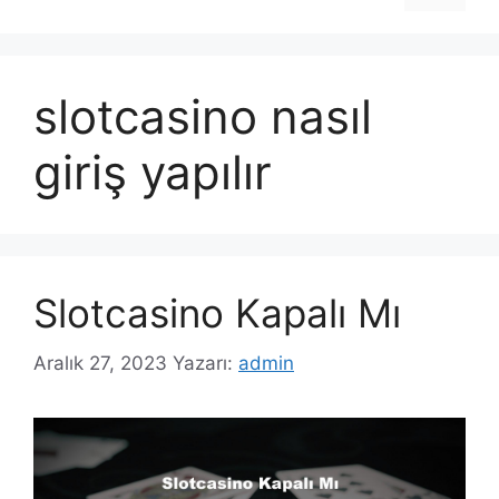
slotcasino nasıl
giriş yapılır
Slotcasino Kapalı Mı
Aralık 27, 2023
Yazarı:
admin