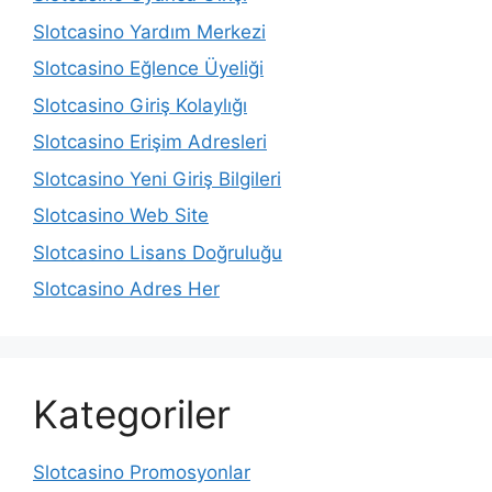
Slotcasino Yardım Merkezi
Slotcasino Eğlence Üyeliği
Slotcasino Giriş Kolaylığı
Slotcasino Erişim Adresleri
Slotcasino Yeni Giriş Bilgileri
Slotcasino Web Site
Slotcasino Lisans Doğruluğu
Slotcasino Adres Her
Kategoriler
Slotcasino Promosyonlar