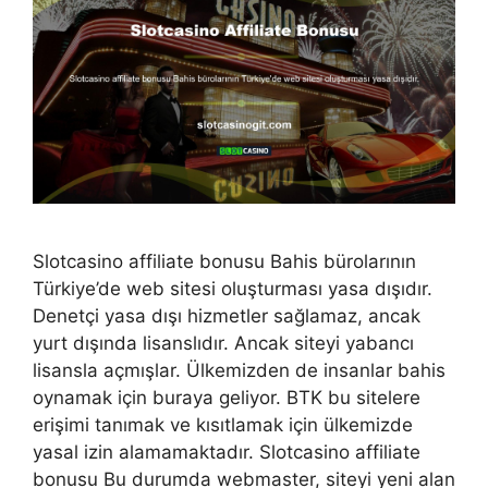
Slotcasino affiliate bonusu Bahis bürolarının
Türkiye’de web sitesi oluşturması yasa dışıdır.
Denetçi yasa dışı hizmetler sağlamaz, ancak
yurt dışında lisanslıdır. Ancak siteyi yabancı
lisansla açmışlar. Ülkemizden de insanlar bahis
oynamak için buraya geliyor. BTK bu sitelere
erişimi tanımak ve kısıtlamak için ülkemizde
yasal izin alamamaktadır. Slotcasino affiliate
bonusu Bu durumda webmaster, siteyi yeni alan