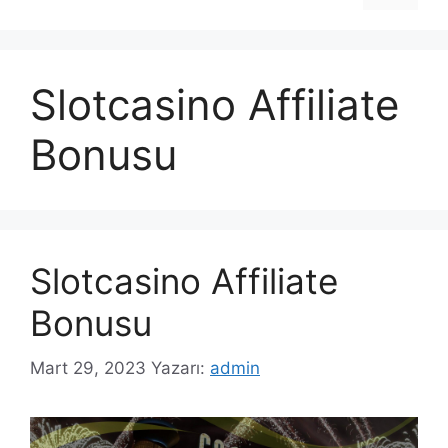
Slotcasino Affiliate
Bonusu
Slotcasino Affiliate
Bonusu
Mart 29, 2023
Yazarı:
admin