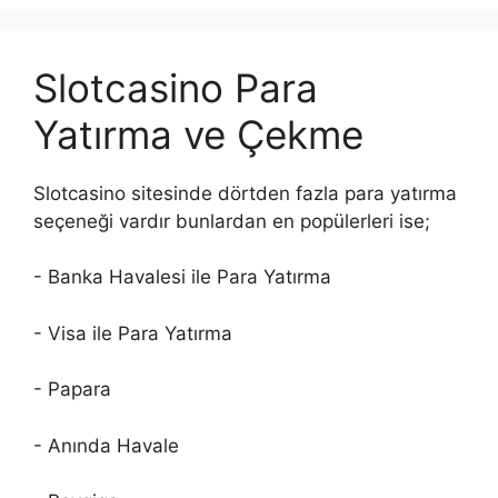
Slotcasino Para
Yatırma ve Çekme
Slotcasino sitesinde dörtden fazla para yatırma
seçeneği vardır bunlardan en popülerleri ise;
- Banka Havalesi ile Para Yatırma
- Visa ile Para Yatırma
- Papara
- Anında Havale