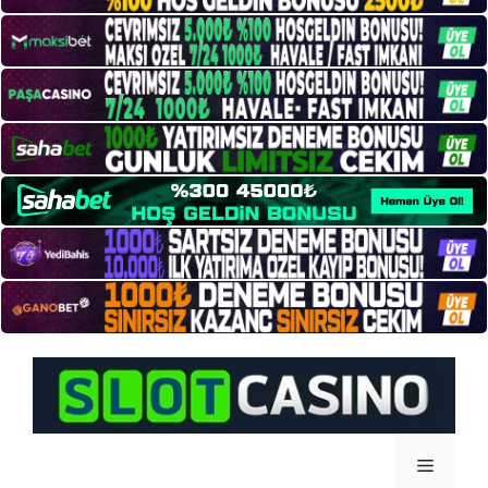
İçeriğe
atla
Menü