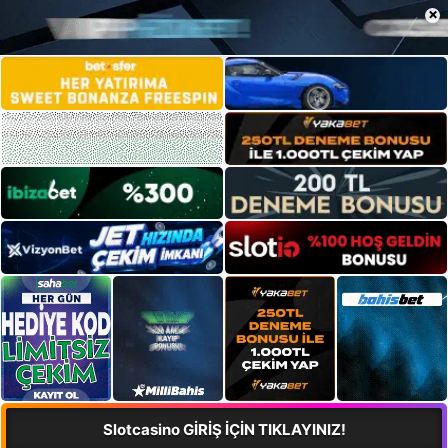
×
Slotcasino GİRİŞ İÇİN TIKLAYINIZ!