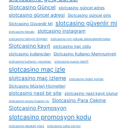
Slotcasino Güncel
slotcasino güncel adres
slotcasino güncel adresi
Slotcasino güncel giriş
slotcasino güvenlir mi
Slotcasino Güvenilir Mi
slotcasino instagram
slotcasino hesabı
slotcasino i̇letişim bilgileri
slotcasino i̇çin yüksek derecelendirmeler
Slotcasino kayıt
slotcasino kaç oldu
slotcasino kullanıcıları
Slotcasino Kullanıcı Memnuniyeti
slotcasino kullanıcı yorumları
slotcasino kupon teklifi
slotcasino maç izle
slotcasino maç izleme
slotcasino mobil portalı
Slotcasino Müşteri Hizmetleri
slotcasino nasil bir site
slotcasino nasıl kayıt olunur
Slotcasino Para Çekme
slotcasino oyunu lisanslı mı
Slotcasino Promosyon
slotcasino promosyon kodu
slotcasino rekabet gücü
slotcasino saha servisi