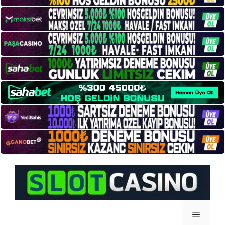
İçeriğe
atla
Menü