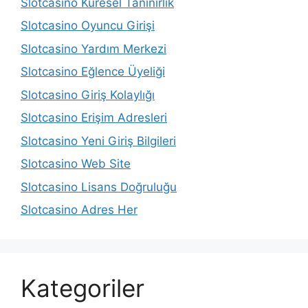
Slotcasino Küresel Tanınırlık
Slotcasino Oyuncu Girişi
Slotcasino Yardım Merkezi
Slotcasino Eğlence Üyeliği
Slotcasino Giriş Kolaylığı
Slotcasino Erişim Adresleri
Slotcasino Yeni Giriş Bilgileri
Slotcasino Web Site
Slotcasino Lisans Doğruluğu
Slotcasino Adres Her
Kategoriler