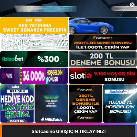
×
Slotcasino GİRİŞ İÇİN TIKLAYINIZ!