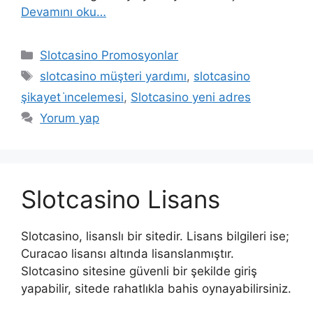
Devamını oku…
Kategoriler
Slotcasino Promosyonlar
Etiketler
slotcasino müşteri yardımı
,
slotcasino
şikayet i̇ncelemesi
,
Slotcasino yeni adres
Yorum yap
Slotcasino Lisans
Slotcasino, lisanslı bir sitedir. Lisans bilgileri ise;
Curacao lisansı altında lisanslanmıştır.
Slotcasino sitesine güvenli bir şekilde giriş
yapabilir, sitede rahatlıkla bahis oynayabilirsiniz.