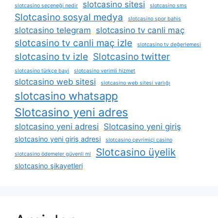
slotcasino sitesi
slotcasino seçeneği nedir
slotcasino sms
Slotcasino sosyal medya
slotcasino spor bahis
slotcasino telegram
slotcasino tv canli maç
slotcasino tv canli maç izle
slotcasino tv değerlemesi
slotcasino tv izle
Slotcasino twitter
slotcasino türkçe bayi
slotcasino verimli hizmet
slotcasino web sitesi
slotcasino web sitesi varlığı
slotcasino whatsapp
Slotcasino yeni adres
slotcasino yeni adresi
Slotcasino yeni giriş
slotcasino yeni giriş adresi
slotcasino çevrimiçi casino
Slotcasino üyelik
slotcasino ödemeler güvenli mi
slotcasino şikayetleri