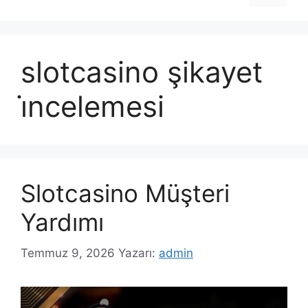
slotcasino şikayet
i̇ncelemesi
Slotcasino Müşteri
Yardımı
Temmuz 9, 2026
Yazarı:
admin